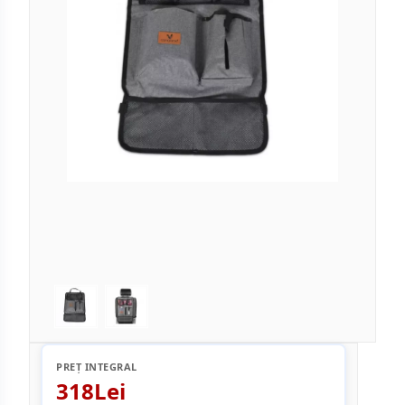
PREȚ INTEGRAL
318Lei