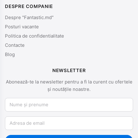
DESPRE COMPANIE
Despre "Fantastic.md"
Posturi vacante
Politica de confidentialitate
Contacte
Blog
NEWSLETTER
Abonează-te la newsletter pentru a fi la curent cu ofertele
și noutățile noastre.
Nume și prenume
Email