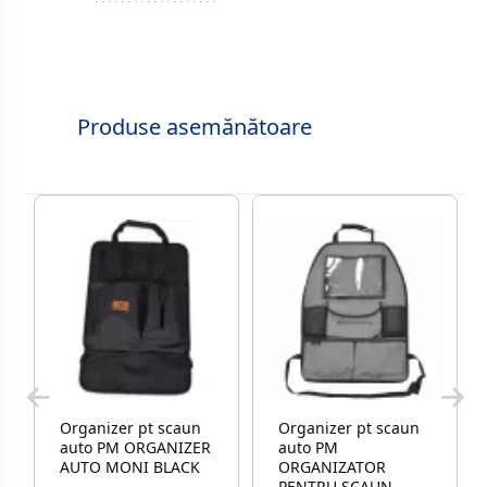
Produse asemănătoare
Organizer pt scaun
Organizer pt scaun
auto PM ORGANIZER
auto PM
AUTO MONI BLACK
ORGANIZATOR
PENTRU SCAUN