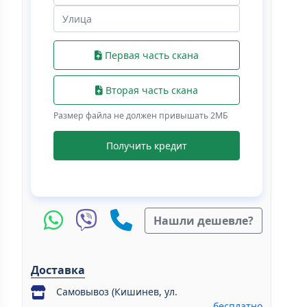
Первая часть скана
Вторая часть скана
Размер файла не должен привышать 2МБ
Получить кредит
Нашли дешевле?
Доставка
Самовывоз (Кишинев, ул.
бесплатно