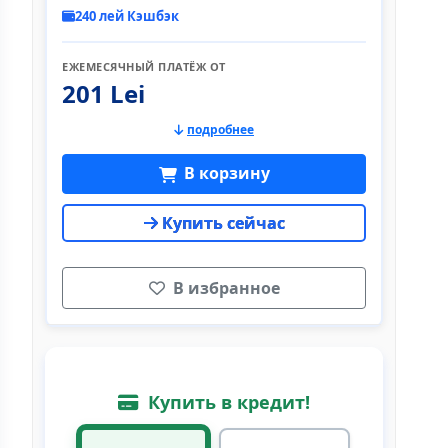
240 лей Кэшбэк
ЕЖЕМЕСЯЧНЫЙ ПЛАТЁЖ ОТ
201 Lei
подробнее
В корзину
Купить сейчас
В избранное
Купить в кредит!