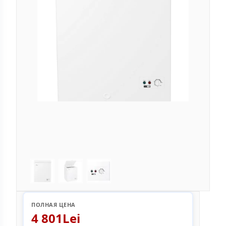
ПОЛНАЯ ЦЕНА
4 801Lei