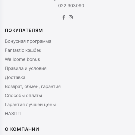
022 903090
ПОКУПАТЕЛЯМ
Бонусная программа
Fantastic кэшбэк
Wellcome bonus
Правила и условия
Доставка
Возврат, обмен, гарантия
Способы оплаты
Гарантия лучшей цены
НАЗПП
О КОМПАНИИ