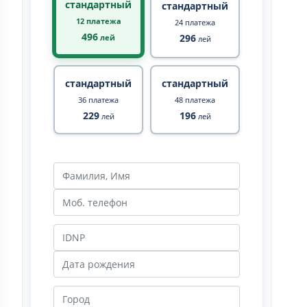
стандартный
стандартный
12 платежа
24 платежа
496
296
лей
лей
стандартный
стандартный
36 платежа
48 платежа
229
196
лей
лей