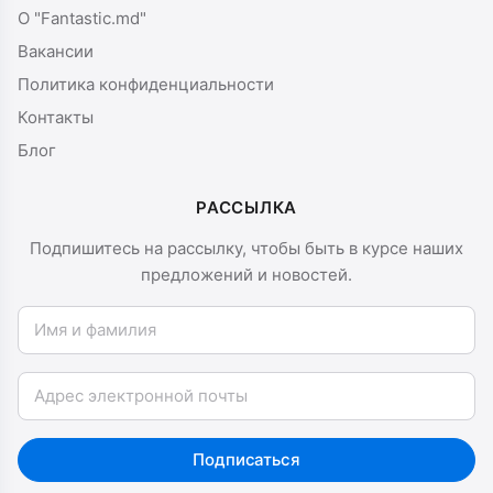
О "Fantastic.md"
Вакансии
Политика конфиденциальности
Контакты
Блог
РАССЫЛКА
Подпишитесь на рассылку, чтобы быть в курсе наших
предложений и новостей.
Имя и фамилия
Email
Подписаться