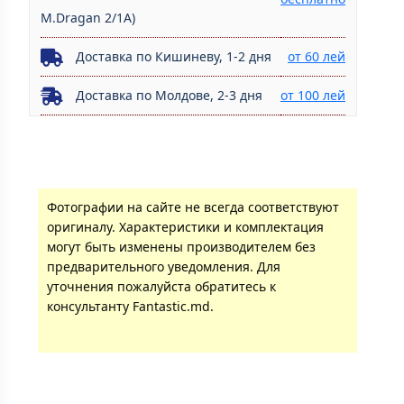
M.Dragan 2/1A)
Доставка по Кишиневу, 1-2 дня
от 60 лей
Доставка по Молдове, 2-3 дня
от 100 лей
Фотографии на сайте не всегда соответствуют
оригиналу. Характеристики и комплектация
могут быть изменены производителем без
предварительного уведомления. Для
уточнения пожалуйста обратитесь к
консультанту Fantastic.md.