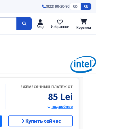
(022) 90-30-90
RO
RU
Вход
Избранное
Корзина
ЕЖЕМЕСЯЧНЫЙ ПЛАТЁЖ ОТ
85 Lei
подробнее
Купить сейчас