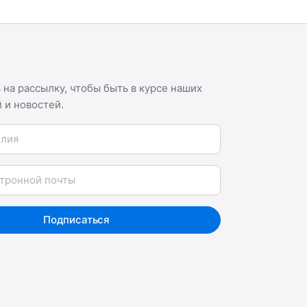
на рассылку, чтобы быть в курсе наших
 и новостей.
я
Подписаться