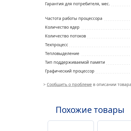
Гарантия для потребителя, мес.
Частота работы процессора
Количество ядер
Количество потоков
Техпроцесс
Тепловыделение
Тип поддерживаемой памяти
Графический процессор
>
Сообщить о проблеме
в описании товара
Похожие товары