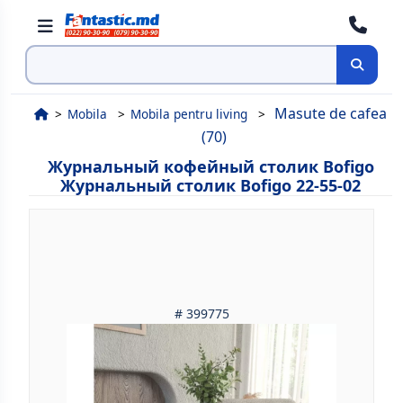
Поиск
Masute de cafea
Mobila
Mobila pentru living
(70)
Журнальный кофейный столик Bofigo
Журнальный столик Bofigo 22-55-02
# 399775