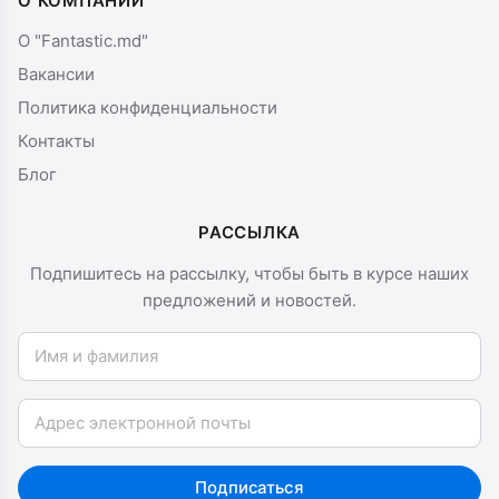
О КОМПАНИИ
О "Fantastic.md"
Вакансии
Политика конфиденциальности
Контакты
Блог
РАССЫЛКА
Подпишитесь на рассылку, чтобы быть в курсе наших
предложений и новостей.
Имя и фамилия
Email
Подписаться