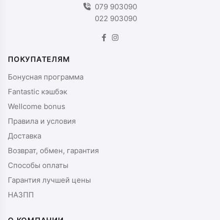
079 903090
022 903090
ПОКУПАТЕЛЯМ
Бонусная программа
Fantastic кэшбэк
Wellcome bonus
Правила и условия
Доставка
Возврат, обмен, гарантия
Способы оплаты
Гарантия лучшей цены
НАЗПП