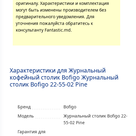
оригиналу. Характеристики и комплектация
могут быть изменены производителем без
предварительного уведомления. Для
уточнения пожалуйста обратитесь к
консультанту Fantastic.md.
Характеристики для Журнальный
кофейный столик Bofigo Журнальный
столик Bofigo 22-55-02 Pine
Бренд
Bofigo
Модель
Журнальный столик Bofigo 22-
55-02 Pine
Гарантия для