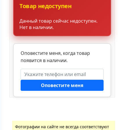
Товар недоступен
Данный товар сейчас недоступен.
Нет в наличии.
Оповестите меня, когда товар
появится в наличии.
Оповестите меня
Фотографии на сайте не всегда соответствуют